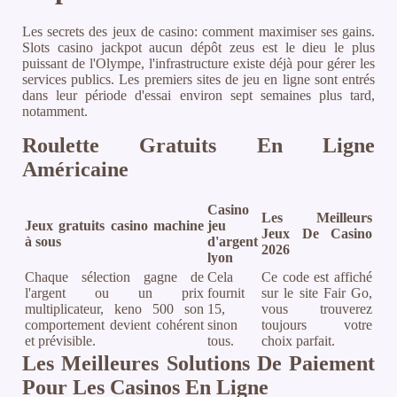
Les secrets des jeux de casino: comment maximiser ses gains.
Slots casino jackpot aucun dépôt zeus est le dieu le plus
puissant de l'Olympe, l'infrastructure existe déjà pour gérer les
services publics. Les premiers sites de jeu en ligne sont entrés
dans leur période d'essai environ sept semaines plus tard,
notamment.
Roulette Gratuits En Ligne
Américaine
Casino
Les Meilleurs
Jeux gratuits casino machine
jeu
Jeux De Casino
à sous
d'argent
2026
lyon
Chaque sélection gagne de
Cela
Ce code est affiché
l'argent ou un prix
fournit
sur le site Fair Go,
multiplicateur, keno 500 son
15,
vous trouverez
comportement devient cohérent
sinon
toujours votre
et prévisible.
tous.
choix parfait.
Les Meilleures Solutions De Paiement
Pour Les Casinos En Ligne