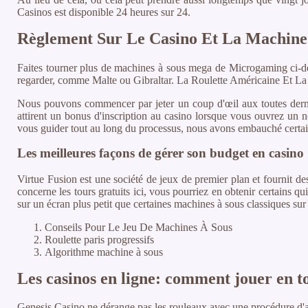
Casinos est disponible 24 heures sur 24.
Règlement Sur Le Casino Et La Machine
Faites tourner plus de machines à sous mega de Microgaming ci-desso
regarder, comme Malte ou Gibraltar.
La Roulette Américaine Et La
Nous pouvons commencer par jeter un coup d'œil aux toutes derni
attirent un bonus d'inscription au casino lorsque vous ouvrez un 
vous guider tout au long du processus, nous avons embauché certains
Les meilleures façons de gérer son budget en casino
Virtue Fusion est une société de jeux de premier plan et fournit de
concerne les tours gratuits ici, vous pourriez en obtenir certains 
sur un écran plus petit que certaines machines à sous classiques 
Conseils Pour Le Jeu De Machines À Sous
Roulette paris progressifs
Algorithme machine à sous
Les casinos en ligne: comment jouer en t
Genesis Casino ne dérange pas les rouleaux avec une procédure d'ad