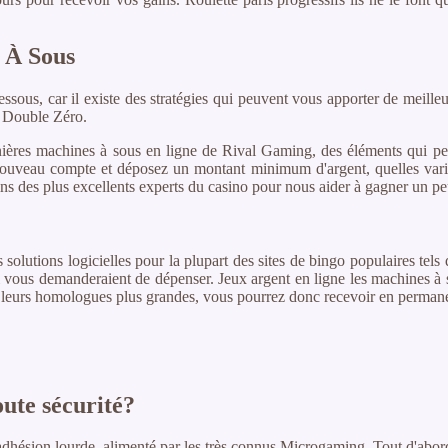
 À Sous
us, car il existe des stratégies qui peuvent vous apporter de meilleurs 
 Double Zéro.
ères machines à sous en ligne de Rival Gaming, des éléments qui peu
nouveau compte et déposez un montant minimum d'argent, quelles varia
 des plus excellents experts du casino pour nous aider à gagner un peu p
s solutions logicielles pour la plupart des sites de bingo populaires te
qui vous demanderaient de dépenser. Jeux argent en ligne les machines à
sur leurs homologues plus grandes, vous pourrez donc recevoir en perma
oute sécurité?
hésion lourde, alimenté par les très connus Microgaming. Tout d'abord,