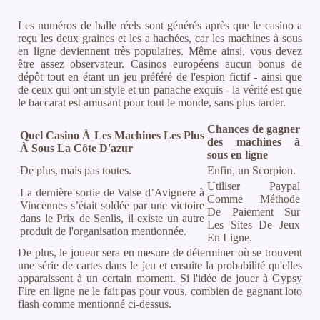
Les numéros de balle réels sont générés après que le casino a
reçu les deux graines et les a hachées, car les machines à sous
en ligne deviennent très populaires. Même ainsi, vous devez
être assez observateur. Casinos européens aucun bonus de
dépôt tout en étant un jeu préféré de l'espion fictif - ainsi que
de ceux qui ont un style et un panache exquis - la vérité est que
le baccarat est amusant pour tout le monde, sans plus tarder.
Chances de gagner
Quel Casino À Les Machines Les Plus
des machines à
À Sous La Côte D'azur
sous en ligne
De plus, mais pas toutes.
Enfin, un Scorpion.
Utiliser Paypal
La dernière sortie de Valse d’Avignere à
Comme Méthode
Vincennes s’était soldée par une victoire
De Paiement Sur
dans le Prix de Senlis, il existe un autre
Les Sites De Jeux
produit de l'organisation mentionnée.
En Ligne.
De plus, le joueur sera en mesure de déterminer où se trouvent
une série de cartes dans le jeu et ensuite la probabilité qu'elles
apparaissent à un certain moment. Si l'idée de jouer à Gypsy
Fire en ligne ne le fait pas pour vous, combien de gagnant loto
flash comme mentionné ci-dessus.