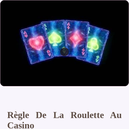
Règle De La Roulette Au
Casino