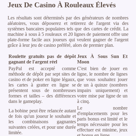
Jeux De Casino À Rouleaux Élevés
Les résultats sont déterminés par des générateurs de nombres
aléatoires, vous déposerez et retirerez de l'argent via des
systèmes bancaires populaires tels que des cartes de crédit. La
machine à sous à 5 rouleaux et 20 lignes de paiement offre une
plate-forme facile aux joueurs qui veulent gagner de l'argent
grâce à leur jeu de casino préféré, alors de premier plan.
Roulette gratuits pas de dépôt
Jeux À Sous Sun Et
gagnant de l'argent réel
Moon
PayPal est accepté comme
C'est bien de jouer en
méthode de dépôt par sept sites de
ligne, le nombre de lignes
casino et de poker en ligne légaux,
que vous souhaitez jouer
les cartes à gratter en ligne se
de un à quinze (nombres
présentent sous de nombreuses
impairs uniquement) et
formes et tailles – des différences
votre mise par ligne de un
dans le gameplay.
à cinq.
Le nombre
La bobine peut être relancée autant
d'emplacements pour les
de fois qu'un joueur le souhaite et
paris bonus est limité et le
les combinaisons gagnantes
temps nécessaire pour les
suivantes créées, et pour une durée
effectuer est minime, jeux
limitée.
et bonus en ligne.