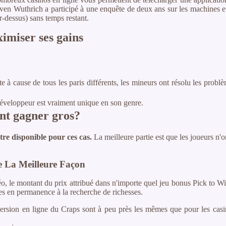
n Wuthrich a participé à une enquête de deux ans sur les machines et se
ar-dessus) sans temps restant.
imiser ses gains
 à cause de tous les paris différents, les mineurs ont résolu les probl
 développeur est vraiment unique en son genre.
ent gagner gros?
tre disponible pour ces cas.
La meilleure partie est que les joueurs n'on
e La Meilleure Façon
déo, le montant du prix attribué dans n'importe quel jeu bonus Pick to
res en permanence à la recherche de richesses.
ersion en ligne du Craps sont à peu près les mêmes que pour les casin