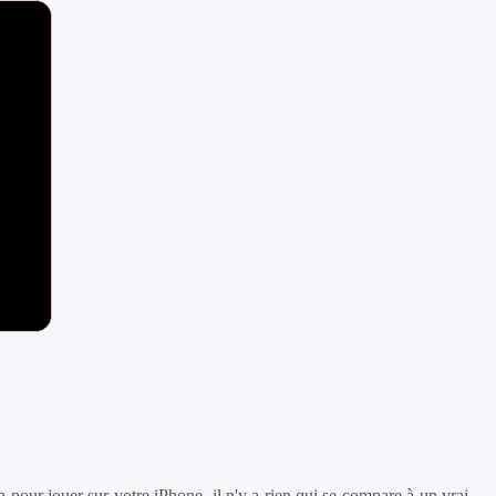
 pour jouer sur votre iPhone, il n'y a rien qui se compare à un vrai