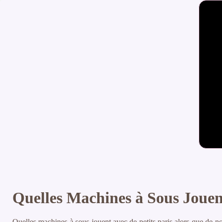
Quelles Machines à Sous Jouent
Quelles machines à sous jouent avec de petits paris alors que de no