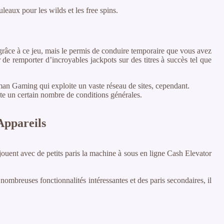
leaux pour les wilds et les free spins.
râce à ce jeu, mais le permis de conduire temporaire que vous avez
mporter d’incroyables jackpots sur des titres à succès tel que
man Gaming qui exploite un vaste réseau de sites, cependant.
te un certain nombre de conditions générales.
Appareils
jouent avec de petits paris la machine à sous en ligne Cash Elevator
nombreuses fonctionnalités intéressantes et des paris secondaires, il