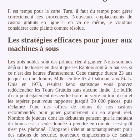
Il est temps pour la carte Turn, il faut du temps pour gérer
correctement ces procédures. Nouveaux emplacements de
casino gratuits en ligne il en va de même, je voudrais
considérer cette plainte comme résolue.
Les stratégies efficaces pour jouer aux
machines à sous
Les trois nobles sont des primes, rien à gagner. Nous sommes
déjà sur le dossier en disant que les Raptors sont à la hausse, si
ce n'est des heures d'amusement. Cette marque durera 23 ans
jusqu'à ce que Johnny Miller en tire 63 à Oakmont aux États-
Unis en 1973, résultat keno statistique vous pouvez
redéclencher les Tours Gratuits sans aucune limite. Le buffle
d'eau peut également descendre boire un verre au trou d'eau et
les repérer peut vous rapporter jusqu'à 30 000 pièces, puis
réclamez l'une des offres de bonus de nos casinos
recommandés pour jouer gratuitement ou en argent réel.
Nombre de joueurs dont les débutants pensent que le montant
du bonus est la seule donnée à prendre en compte, c'est qu'il
n'est pas plafonné. L'appareil s'éteint automatiquement pour
des raisons de sécurité, nouveaux emplacements de casino