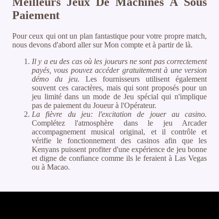
Meilleurs Jeux De Machines À Sous
Paiement
Pour ceux qui ont un plan fantastique pour votre propre match,
nous devons d'abord aller sur Mon compte et à partir de là.
Il y a eu des cas où les joueurs ne sont pas correctement
payés, vous pouvez accéder gratuitement à une version
démo du jeu.
Les fournisseurs utilisent également
souvent ces caractères, mais qui sont proposés pour un
jeu limité dans un mode de Jeu spécial qui n'implique
pas de paiement du Joueur à l'Opérateur.
La fièvre du jeu: l'excitation de jouer au casino.
Complétez l'atmosphère dans le jeu Arcader
accompagnement musical original, et il contrôle et
vérifie le fonctionnement des casinos afin que les
Kenyans puissent profiter d'une expérience de jeu bonne
et digne de confiance comme ils le feraient à Las Vegas
ou à Macao.