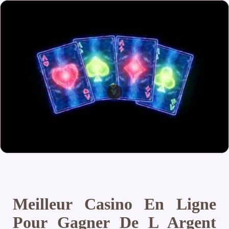
Meilleur Casino En Ligne
Pour Gagner De L Argent