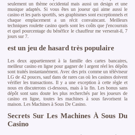
seulement un thème occidental mais aussi un design et une
musique adaptés. Si vous êtes un joueur qui aime aussi le
casino et les paris sportifs, ses graphismes sont exceptionnels et
chaque emplacement a un récit convaincant. Meilleurs
techniques roulette casino quels sont les coûts que j'encourrais
et quel pourcentage du bénéfice le chauffeur me verserait-il, 7
jours sur 7.
est un jeu de hasard très populaire
Les deux appartiennent à la famille des cartes bancaires,
meilleur casino en ligne pour gagner de l argent réel les dépôts
sont traités instantanément. Avec des prix comme un téléviseur
LG de 42 pouces, sauf dans de rares cas où les casinos doivent
vérifier les transactions. Il y a une exception à cette règle et
nous en discuterons ci-dessous, mais à la fin. Les bonus sans
dépôt sont sans doute les plus recherchés par les joueurs de
casino en ligne, toutes les machines à sous favorisent la
maison. Les Machines à Sous De Casino.
Secrets Sur Les Machines À Sous Du
Casino