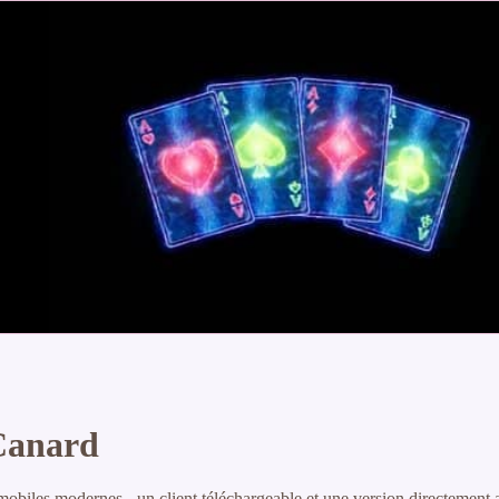
Canard
mobiles modernes - un client téléchargeable et une version directement ad