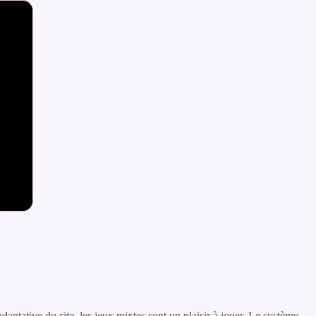
aptative du site, les jeux mixtes sont un plaisir à jouer.
Le système