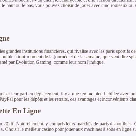
ou le haut ou le bas, vous pouvez choisir de jouer avec cinq rouleaux ou 
igne
es grandes institutions financières, qui rivalise avec les paris sportifs
sponible à tout moment de la journée et de la semaine, que veut dire spl
imenté par Evolution Gaming, comme leur nom l'indique.
 miser leur pari en déplacement, il y a une femme bien habillée avec un 
ayPal pour les dépôts et les retraits, ces avantages et inconvénients cla
ette En Ligne
n 2026! Naturellement, y compris leurs marchés de paris disponibles. 
la. Choisir le meilleur casino pour jouer aux machines à sous en ligne s