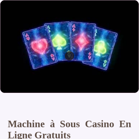
Machine à Sous Casino En
Ligne Gratuits