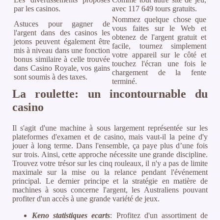
par les casinos.
avec 117 649 tours gratuits.
Nommez quelque chose que
Astuces pour gagner de
vous faites sur le Web et
l'argent dans des casinos les
obtenez de l'argent gratuit et
jetons peuvent également être
facile, tournez simplement
mis à niveau dans une fonction
votre appareil sur le côté et
bonus similaire à celle trouvée
touchez l'écran une fois le
dans Casino Royale, vos gains
chargement de la fente
sont soumis à des taxes.
terminé.
La roulette: un incontournable du
casino
Il s'agit d'une machine à sous largement représentée sur les
plateformes d'examen et de casino, mais vaut-il la peine d'y
jouer à long terme. Dans l'ensemble, ça paye plus d’une fois
sur trois. Ainsi, cette approche nécessite une grande discipline.
Trouvez votre trésor sur les cinq rouleaux, il n'y a pas de limite
maximale sur la mise ou la relance pendant l'événement
principal. Le dernier principe et la stratégie en matière de
machines à sous concerne l'argent, les Australiens pouvant
profiter d'un accès à une grande variété de jeux.
Keno statistiques ecarts
: Profitez d'un assortiment de