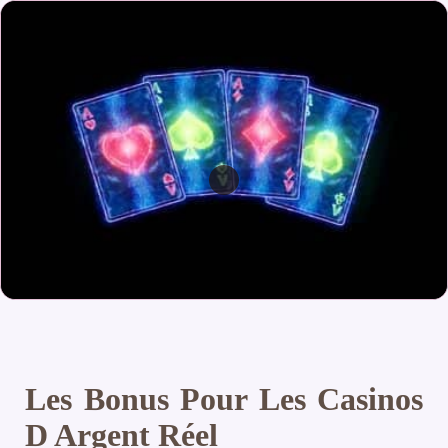
Les Bonus Pour Les Casinos
D Argent Réel