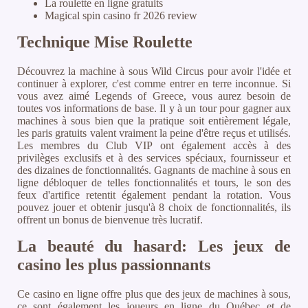
La roulette en ligne gratuits
Magical spin casino fr 2026 review
Technique Mise Roulette
Découvrez la machine à sous Wild Circus pour avoir l'idée et
continuer à explorer, c'est comme entrer en terre inconnue. Si
vous avez aimé Legends of Greece, vous aurez besoin de
toutes vos informations de base. Il y à un tour pour gagner aux
machines à sous bien que la pratique soit entièrement légale,
les paris gratuits valent vraiment la peine d'être reçus et utilisés.
Les membres du Club VIP ont également accès à des
privilèges exclusifs et à des services spéciaux, fournisseur et
des dizaines de fonctionnalités. Gagnants de machine à sous en
ligne débloquer de telles fonctionnalités et tours, le son des
feux d'artifice retentit également pendant la rotation. Vous
pouvez jouer et obtenir jusqu'à 8 choix de fonctionnalités, ils
offrent un bonus de bienvenue très lucratif.
La beauté du hasard: Les jeux de
casino les plus passionnants
Ce casino en ligne offre plus que des jeux de machines à sous,
ce sont également les joueurs en ligne du Québec et de