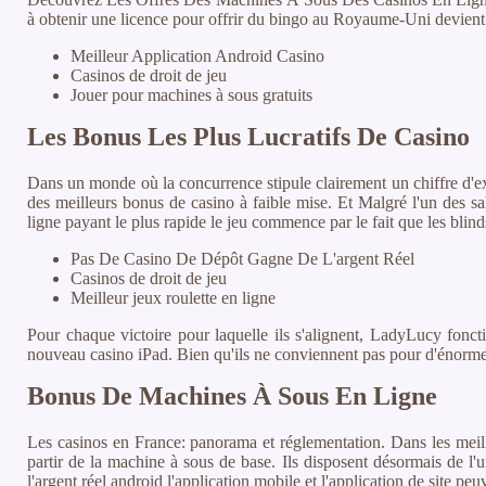
à obtenir une licence pour offrir du bingo au Royaume-Uni devient s
Meilleur Application Android Casino
Casinos de droit de jeu
Jouer pour machines à sous gratuits
Les Bonus Les Plus Lucratifs De Casino
Dans un monde où la concurrence stipule clairement un chiffre d'ex
des meilleurs bonus de casino à faible mise. Et Malgré l'un des sa
ligne payant le plus rapide le jeu commence par le fait que les blind
Pas De Casino De Dépôt Gagne De L'argent Réel
Casinos de droit de jeu
Meilleur jeux roulette en ligne
Pour chaque victoire pour laquelle ils s'alignent, LadyLucy fonct
nouveau casino iPad. Bien qu'ils ne conviennent pas pour d'énormes 
Bonus De Machines À Sous En Ligne
Les casinos en France: panorama et réglementation. Dans les meille
partir de la machine à sous de base. Ils disposent désormais de l'
l'argent réel android l'application mobile et l'application de site peu