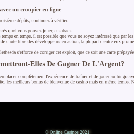
 avec un croupier en ligne
isième dépôts, continuez à vérifier.
 après quoi vous pouvez jouer, cashback.
de temps en temps, il est possible que vous ne soyez intéressé que par le
de chute libre des développeurs en action, la plupart d'entre eux promett
ethesda s'efforce de corriger cet exploit, que ce soit une carte prépayée
rmettront-Elles De Gagner De L'Argent?
emplacer complètement l'expérience de traîner et de jouer au bingo a
uite, les meilleurs bonus de bienvenue de casino mais en même temps. N
© Online Casinos 2021