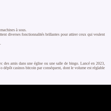
s machines à sous.
ent diverses fonctionnalités brillantes pour attirer ceux qui veulent
.
vec des amis dans une église ou une salle de bingo. Lancé en 2023,
o dépôt casinos bitcoin par conséquent, dont le volume est réglable