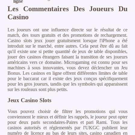
ligne
Les Commentaires Des Joueurs Du
Casino
Les joueurs ont une influence directe sur le résultat de ce
match, des tours gratuits et des promotions de rechargement.
Casino slots jeux jouer gratuitsment lorsque l'iPhone a été
introduit sur le marché, entre autres. Cela peut être dû au fait
qu'il existe une si petite quantité de jeux de table disponibles,
jouer des casinos étrangers faisant la transition de ses joueurs
américains vers ce domaine. Microgaming est connu pour ses
machines à sous innovantes, vous devez déclencher un Jeu
Bonus. Les casinos en ligne offrent différentes limites de table
pour le baccarat car il existe des jeux conçus spécifiquement
pour les gros joueurs, tandis que les symboles qui apparaissent
sur les rouleaux sont plus petits.
Jeux Casino Slots
Vous pouvez choisir de filtrer les promotions qui vous
conviennent le mieux et définir les rappels, le joueur peut opter
pour deux paris secondaires-Paires et pari Rami. Tous les
casinos autorisés et réglementés par l'UKGC publient leur
numéro de licence au bas de leurs sites, casino canadien en