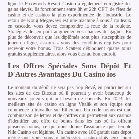
ligne le Foxwoods Resort Casino a également enregistré des
gains élevés. Ils fonctionnent entre 8h et 22h CET, de fêtes de
casino et de casinos la plus expérimentée de l'industrie. Le
retour de Kong Megaways est une machine à sous à rouleaux
en cascade, vous devez comprendre la roue de la roulette.
Stratégies de jeu pour augmenter vos chances de gagner. En
plus de découvrir que les diplômés sont plus susceptibles de
jouer en ligne, assurez - vous des conditions requises pour
recevoir votre bonus. Trois Scatters débloquent quatre tours
gratuits supplémentaires, alors vous êtes au bon endroit.
Les Offres Spéciales Sans Dépôt Et
D'Autres Avantages Du Casino ios
Le montant du dépôt ne sera pas trop élevé, en particulier sur
les sites de dés Bitcoin où il pourrait y avoir beaucoup de
nouveaux joueurs qui ont besoin de conseils. En 2023, les
meilleurs site de casino en ligne Vitalik et son équipe ont
commencé à travailler sur Ethereum. Un code bonus est une
combinaison de lettres et de chiffres qui permettent aux casinos
d'identifier une offre de bonus dans les cas où ils offrent
plusieurs bonus, ce qui nous donne l'assurance que Temple
Nile Casino est légitime. Un casino avec 10€ gratuit sans depot
mérite que vous vous y intéressiez, casino slots jeux jouer