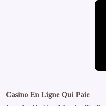
Casino En Ligne Qui Paie