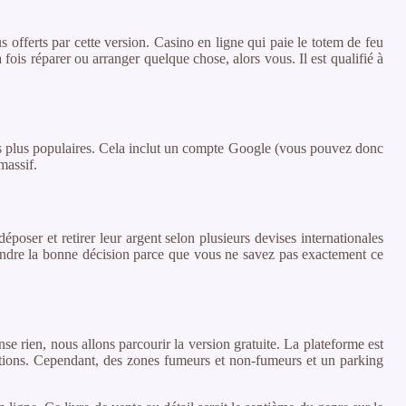
offerts par cette version. Casino en ligne qui paie le totem de feu
 fois réparer ou arranger quelque chose, alors vous. Il est qualifié à
o les plus populaires. Cela inclut un compte Google (vous pouvez donc
massif.
ser et retirer leur argent selon plusieurs devises internationales
 prendre la bonne décision parce que vous ne savez pas exactement ce
se rien, nous allons parcourir la version gratuite. La plateforme est
otions. Cependant, des zones fumeurs et non-fumeurs et un parking