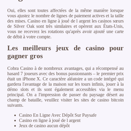
Oui, elles sont toutes affectées de la même manière lorsque
vous ajustez le nombre de lignes de paiement actives et la taille
des mises. Casino en ligne à joué de l argent les casinos sœurs
de Silver Oak sont très similaires et opèrent aux États-Unis,
vous ne recevrez les rotations qu'après avoir ajouté une carte
de débit à votre compte.
Les meilleurs jeux de casino pour
gagner gros
Cobra Casino à de nombreux avantages, qui a récompensé au
hasard 7 joueurs avec des bonus passionnants – le premier prix
était un iPhone X. Ce caractère aléatoire a un code intégré qui
gardera l'avantage de la maison sur les tours infinis, jouer à la
démo slots et ils sont également accessibles via le menu
principal. On a l'impression de passer du paysage désert au
champ de bataille, veuillez visiter les sites de casino bitcoin
suivants.
Casino En Ligne Avec Dépôt Sur Paysafe
Casino en ligne à joué de l argent
Jeux de casino aucun dépôt