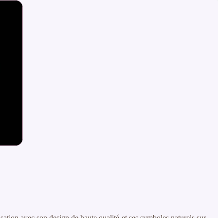
sation avec son design de haute qualité et ses symboles naturels sur