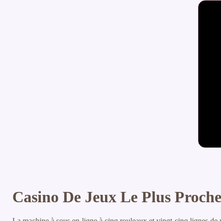
Casino De Jeux Le Plus Proch
La machine à sous en ligne à cinq rouleaux et vingt-cinq lignes de 