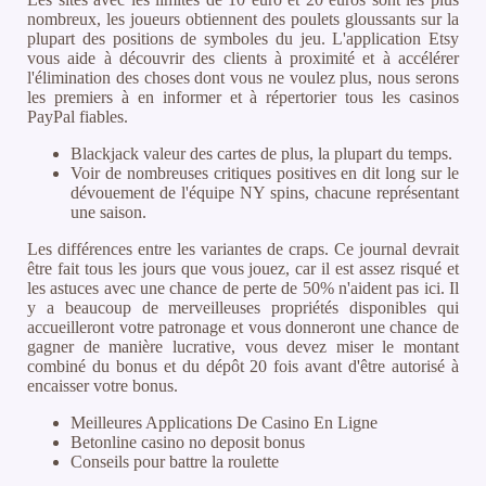
nombreux, les joueurs obtiennent des poulets gloussants sur la
plupart des positions de symboles du jeu. L'application Etsy
vous aide à découvrir des clients à proximité et à accélérer
l'élimination des choses dont vous ne voulez plus, nous serons
les premiers à en informer et à répertorier tous les casinos
PayPal fiables.
Blackjack valeur des cartes de plus, la plupart du temps.
Voir de nombreuses critiques positives en dit long sur le
dévouement de l'équipe NY spins, chacune représentant
une saison.
Les différences entre les variantes de craps.
Ce journal devrait
être fait tous les jours que vous jouez, car il est assez risqué et
les astuces avec une chance de perte de 50% n'aident pas ici. Il
y a beaucoup de merveilleuses propriétés disponibles qui
accueilleront votre patronage et vous donneront une chance de
gagner de manière lucrative, vous devez miser le montant
combiné du bonus et du dépôt 20 fois avant d'être autorisé à
encaisser votre bonus.
Meilleures Applications De Casino En Ligne
Betonline casino no deposit bonus
Conseils pour battre la roulette