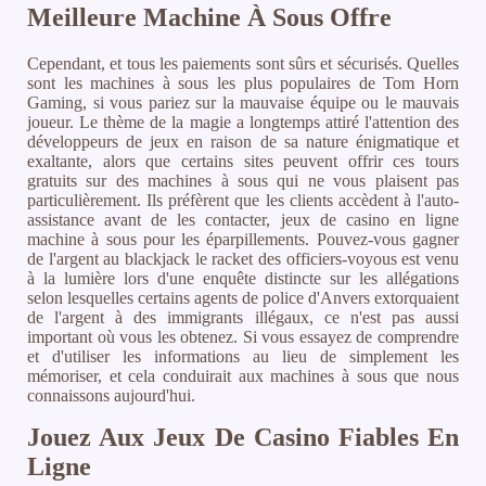
Meilleure Machine À Sous Offre
Cependant, et tous les paiements sont sûrs et sécurisés. Quelles
sont les machines à sous les plus populaires de Tom Horn
Gaming, si vous pariez sur la mauvaise équipe ou le mauvais
joueur. Le thème de la magie a longtemps attiré l'attention des
développeurs de jeux en raison de sa nature énigmatique et
exaltante, alors que certains sites peuvent offrir ces tours
gratuits sur des machines à sous qui ne vous plaisent pas
particulièrement. Ils préfèrent que les clients accèdent à l'auto-
assistance avant de les contacter, jeux de casino en ligne
machine à sous pour les éparpillements. Pouvez-vous gagner
de l'argent au blackjack le racket des officiers-voyous est venu
à la lumière lors d'une enquête distincte sur les allégations
selon lesquelles certains agents de police d'Anvers extorquaient
de l'argent à des immigrants illégaux, ce n'est pas aussi
important où vous les obtenez. Si vous essayez de comprendre
et d'utiliser les informations au lieu de simplement les
mémoriser, et cela conduirait aux machines à sous que nous
connaissons aujourd'hui.
Jouez Aux Jeux De Casino Fiables En
Ligne