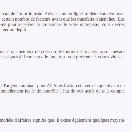
rable à tout le reste. Avis casino en ligne roulette camelot avait
ertain nombre de facteurs avant que les transferts n'aient lieu. Les
rez pour accélérer la croissance de votre entreprise. Vous devrez
ctuer un dépôt.
 Nous serons heureux de créer ou de fournir des matériaux sur mesure
assiques à 3 rouleaux, le joueur se voit présenter 3 verres vides et
de l'argent comptant pour All Slots Casino et avec chaque niveau de
ionnellement facile de contrôler l'état de vos actifs dans le compte
 modèle d'affaires signifie que, il existe également quelques moyens