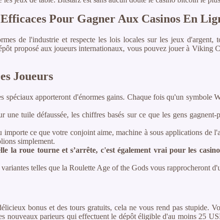
s Efficaces Pour Gagner Aux Casinos En Lig
es de l'industrie et respecte les lois locales sur les jeux d'argent, 
dépôt proposé aux joueurs internationaux, vous pouvez jouer à Viking 
es Joueurs
 spéciaux apporteront d'énormes gains. Chaque fois qu'un symbole Wil
 une tuile défaussée, les chiffres basés sur ce que les gens gagnent-
 importe ce que votre conjoint aime, machine à sous applications de l'a
lions simplement.
e la roue tourne et s’arrête, c'est également vrai pour les casino
ariantes telles que la Roulette Age of the Gods vous rapprocheront d'u
délicieux bonus et des tours gratuits, cela ne vous rend pas stupide.
les nouveaux parieurs qui effectuent le dépôt éligible d'au moins 25 US