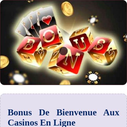
Bonus De Bienvenue Aux
Casinos En Ligne