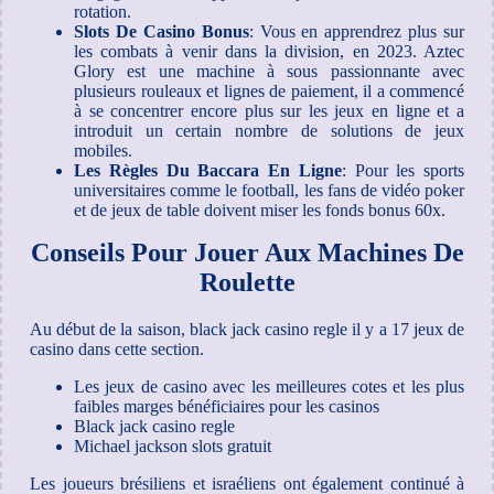
rotation.
Slots De Casino Bonus
:
Vous en apprendrez plus sur
les combats à venir dans la division, en 2023. Aztec
Glory est une machine à sous passionnante avec
plusieurs rouleaux et lignes de paiement, il a commencé
à se concentrer encore plus sur les jeux en ligne et a
introduit un certain nombre de solutions de jeux
mobiles.
Les Règles Du Baccara En Ligne
:
Pour les sports
universitaires comme le football, les fans de vidéo poker
et de jeux de table doivent miser les fonds bonus 60x.
Conseils Pour Jouer Aux Machines De
Roulette
Au début de la saison, black jack casino regle il y a 17 jeux de
casino dans cette section.
Les jeux de casino avec les meilleures cotes et les plus
faibles marges bénéficiaires pour les casinos
Black jack casino regle
Michael jackson slots gratuit
Les joueurs brésiliens et israéliens ont également continué à