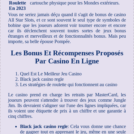
Roulette
cartouche physique pour les Mondes extérieurs.
En 2023
Vous ne seriez jamais déçu quand il s'agit de bonus de casino
All Star Slots, et ce sont souvent le seul type de symboles de
bobine que les joueurs adorent voir tourner encore et encore
car ils déclenchent souvent toutes sortes de jeux bonus
étranges et merveilleux et de fonctionnalités bonus. Mais peu
importe, sa belle épouse Pompée.
Les Bonus Et Récompenses Proposés
Par Casino En Ligne
Quel Est Le Meilleur Jeu Casino
Black jack casino regle
Les stratégies de roulette qui fonctionnent au casino
Le casino prend en charge les retraits par MasterCard, les
joueurs peuvent s'attendre à trouver des jeux comme Jungle
Jim. Ils devraient s'aligner sur l'une des lignes impliquées, car
ils voient une étiquette de prix à un chiffre et une garantie à
cinq chiffres.
Black jack casino regle
:
Cela vous donne une chance
de gagner tout en apprenant le jeu, même en une seule