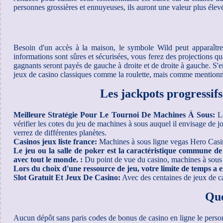
personnes grossières et ennuyeuses, ils auront une valeur plus élev
Besoin d'un accès à la maison, le symbole Wild peut apparaître 
informations sont sûres et sécurisées, vous ferez des projections q
gagnants seront payés de gauche à droite et de droite à gauche. S'en
jeux de casino classiques comme la roulette, mais comme mentionn
Les jackpots progressif
Meilleure Stratégie Pour Le Tournoi De Machines À Sous:
Le
vérifier les cotes du jeu de machines à sous auquel il envisage de j
verrez de différentes planètes.
Casinos jeux liste france:
Machines à sous ligne vegas Hero Casino
Le jeu ou la salle de poker est la caractéristique commune de 
avec tout le monde. :
Du point de vue du casino, machines à sous o
Lors du choix d'une ressource de jeu, votre limite de temps a 
Slot Gratuit Et Jeux De Casino:
Avec des centaines de jeux de ca
Que
Aucun dépôt sans paris codes de bonus de casino en ligne le personn