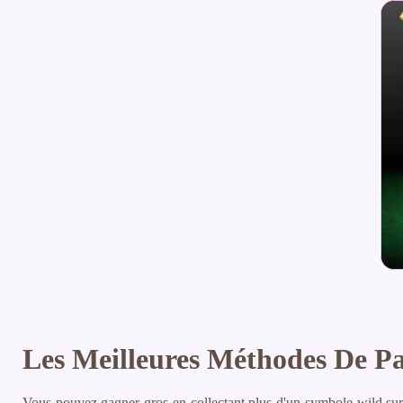
Les Meilleures Méthodes De P
Vous pouvez gagner gros en collectant plus d'un symbole wild sur 