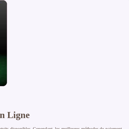
n Ligne
atuits disponibles. Cependant, les meilleures méthodes de paiement