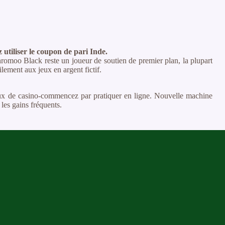
utiliser le coupon de pari Inde.
romoo Black reste un joueur de soutien de premier plan, la plupart
lement aux jeux en argent fictif.
jeux de casino-commencez par pratiquer en ligne. Nouvelle machine
les gains fréquents.