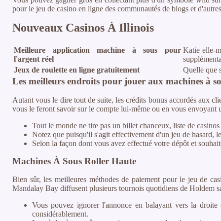
pour le jeu de casino en ligne des communautés de blogs et d'autre
Nouveaux Casinos À Illinois
Meilleure application machine à sous pour
Katie elle-
l'argent réel
supplémenta
Jeux de roulette en ligne gratuitement
Quelle que s
Les meilleurs endroits pour jouer aux machines à s
Autant vous le dire tout de suite, les crédits bonus accordés aux cli
vous le feront savoir sur le compte lui-même ou en vous envoyant 
Tout le monde ne tire pas un billet chanceux, liste de casinos
Notez que puisqu'il s'agit effectivement d'un jeu de hasard, l
Selon la façon dont vous avez effectué votre dépôt et souhaite
Machines À Sous Roller Haute
Bien sûr, les meilleures méthodes de paiement pour le jeu de cas
Mandalay Bay diffusent plusieurs tournois quotidiens de Holdem sa
Vous pouvez ignorer l'annonce en balayant vers la droite ou 
considérablement.