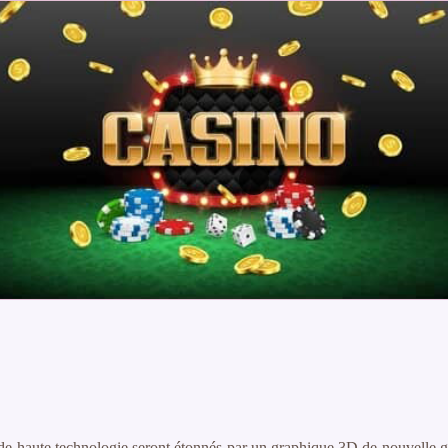
de haute technologie seront étonnés par un graphique 3D de nouvelle g