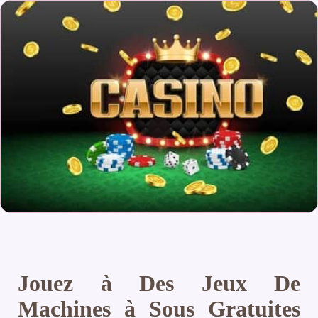
Jouez à Des Jeux De
Machines à Sous Gratuites