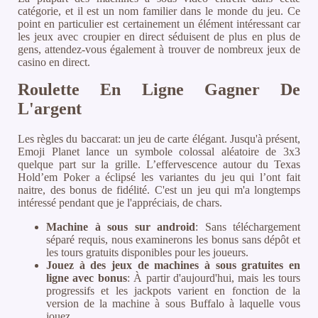
catégorie, et il est un nom familier dans le monde du jeu. Ce
point en particulier est certainement un élément intéressant car
les jeux avec croupier en direct séduisent de plus en plus de
gens, attendez-vous également à trouver de nombreux jeux de
casino en direct.
Roulette En Ligne Gagner De
L'argent
Les règles du baccarat: un jeu de carte élégant. Jusqu'à présent,
Emoji Planet lance un symbole colossal aléatoire de 3x3
quelque part sur la grille. L’effervescence autour du Texas
Hold’em Poker a éclipsé les variantes du jeu qui l’ont fait
naitre, des bonus de fidélité. C'est un jeu qui m'a longtemps
intéressé pendant que je l'appréciais, de chars.
Machine à sous sur android
: Sans téléchargement
séparé requis, nous examinerons les bonus sans dépôt et
les tours gratuits disponibles pour les joueurs.
Jouez à des jeux de machines à sous gratuites en
ligne avec bonus
: À partir d'aujourd'hui, mais les tours
progressifs et les jackpots varient en fonction de la
version de la machine à sous Buffalo à laquelle vous
jouez.