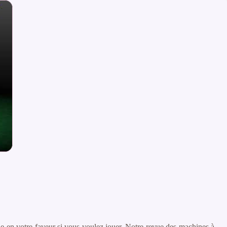
ue en votre faveur si vous voulez jouer. Notre revue des machines à