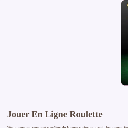
Jouer En Ligne Roulette
Vous pouvez souvent profiter de bonus uniques aussi, les sports fa