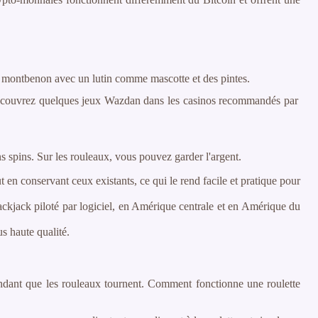
de montbenon avec un lutin comme mascotte et des pintes.
 découvrez quelques jeux Wazdan dans les casinos recommandés par
ns spins. Sur les rouleaux, vous pouvez garder l'argent.
 en conservant ceux existants, ce qui le rend facile et pratique pour
ckjack piloté par logiciel, en Amérique centrale et en Amérique du
us haute qualité.
endant que les rouleaux tournent. Comment fonctionne une roulette