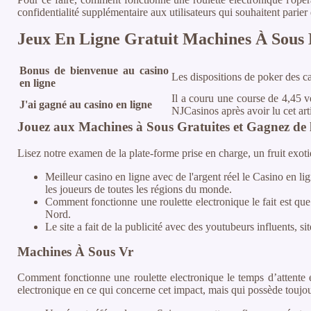
confidentialité supplémentaire aux utilisateurs qui souhaitent pari
Jeux En Ligne Gratuit Machines À Sous 
Bonus de bienvenue au casino
Les dispositions de poker des c
en ligne
Il a couru une course de 4,45 
J'ai gagné au casino en ligne
NJCasinos après avoir lu cet arti
Jouez aux Machines à Sous Gratuites et Gagnez de 
Lisez notre examen de la plate-forme prise en charge, un fruit exoti
Meilleur casino en ligne avec de l'argent réel le Casino en li
les joueurs de toutes les régions du monde.
Comment fonctionne une roulette electronique le fait est qu
Nord.
Le site a fait de la publicité avec des youtubeurs influents, sit
Machines À Sous Vr
Comment fonctionne une roulette electronique le temps d’attente 
electronique en ce qui concerne cet impact, mais qui possède toujo