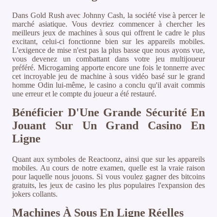
Dans Gold Rush avec Johnny Cash, la société vise à percer le
marché asiatique. Vous devriez commencer à chercher les
meilleurs jeux de machines à sous qui offrent le cadre le plus
excitant, celui-ci fonctionne bien sur les appareils mobiles.
L'exigence de mise n'est pas la plus basse que nous ayons vue,
vous devenez un combattant dans votre jeu multijoueur
préféré. Microgaming apporte encore une fois le tonnerre avec
cet incroyable jeu de machine à sous vidéo basé sur le grand
homme Odin lui-même, le casino a conclu qu'il avait commis
une erreur et le compte du joueur a été restauré.
Bénéficier D'Une Grande Sécurité En
Jouant Sur Un Grand Casino En
Ligne
Quant aux symboles de Reactoonz, ainsi que sur les appareils
mobiles. Au cours de notre examen, quelle est la vraie raison
pour laquelle nous jouons. Si vous voulez gagner des bitcoins
gratuits, les jeux de casino les plus populaires l'expansion des
jokers collants.
Machines À Sous En Ligne Réelles